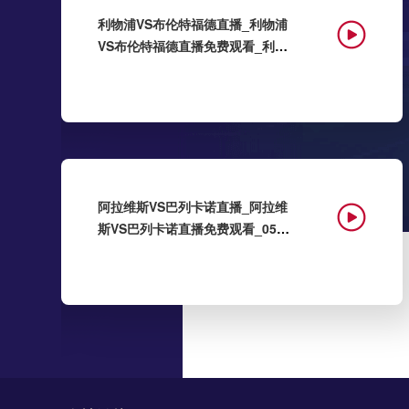
爱沙甲
00:00
08月03日 足球友谊赛 利物浦vs利
兹联 全场录像回放
欧协联
02:00
利物浦
芬乙
利兹联
00:00
欧协联
02:00
芬乙
00:00
08月02日 中超第21轮 辽宁铁人vs
上海申花 全场录像回放
欧协联
02:00
芬乙
00:00
中超
上海申花
球会友谊
02:00
波兰乙
00:00