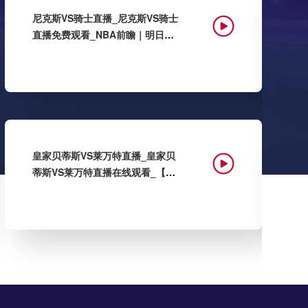
高清直播
08月02日 足球友谊赛 赫罗纳vs阿
07
森纳 全场录像回放
黑龙
高清直播
阿森纳
赫罗纳
高清直播
江
高清直播
高清直播
08月01日 足球友谊赛 马德里竞技
07
vs曼联 全场录像回放
学女
高清直播
放
高清直播
曼联
马德里竞技
高清直播
高清直播