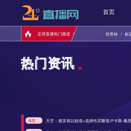
首页
足球直播热门频道
世界杯
欧
热门资讯
热门资讯
意放人
天空体育：巴萨准备就引进罗德里与曼城展开
德甲直播
欧联杯
体育
CBA
PP体育
篮球直播
聚力体st育
英超直播
西甲
亚冠直播