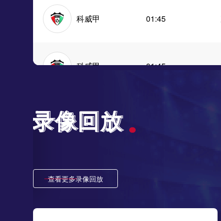
科威甲
01:45
科威甲
01:45
录像回放
录像回放
欧联
02:00
冰女甲
02:00
查看更多录像回放
芬超
00:00
秘女联
02:00