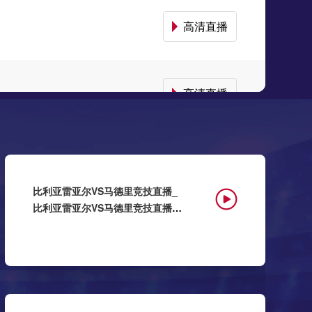
高清直播
高清直播
录
录
高清直播
08月05日 足球友谊赛 K联赛全明
星vs曼城 全场录像回放
高清直播
曼城
K联赛全明星
查看
高清直播
高清直播