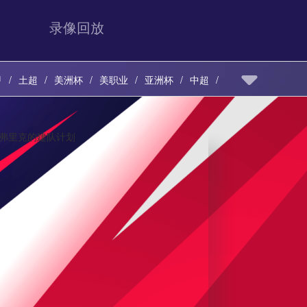
录像回放
甲
土超
美洲杯
美职业
亚洲杯
中超