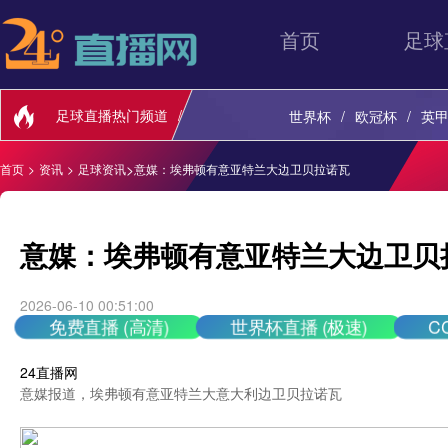
首页
足球
足球直播热门频道
世界杯
欧冠杯
英
>
首页
>
资讯
>
足球资讯
意媒：埃弗顿有意亚特兰大边卫贝拉诺瓦
意媒：埃弗顿有意亚特兰大边卫贝
2026-06-10 00:51:00
免费直播 (高清)
世界杯直播 (极速)
C
24直播网
意媒报道，埃弗顿有意亚特兰大意大利边卫贝拉诺瓦