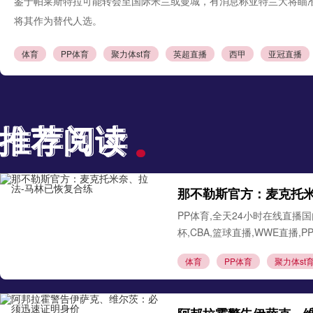
鉴于帕莱斯特拉可能转会至国际米兰或曼城，有消息称亚特兰大将瞄
将其作为替代人选。
体育
PP体育
聚力体st育
英超直播
西甲
亚冠直播
推荐阅读
推荐阅读
那不勒斯官方：麦克托米
PP体育,全天24小时在线直播国
杯,CBA,篮球直播,WWE直播,
体育
PP体育
聚力体st
西甲
亚冠直播
欧冠直
欧联杯
CBA
篮球直播