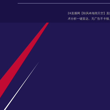
24直播网【秋风♻️海阔天空
术分析一键直达。无广告不卡顿