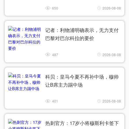
650
2026-08-08
记者：利物浦明确表示，无力支付
巴黎对巴尔科拉的要价
487
2026-08-08
科贝：皇马今夏不再补中场，穆帅
让B席主力踢中场
401
2026-08-08
热刺官方：17岁小将穆斯利卡签下