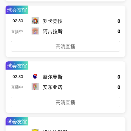
球会友谊
罗卡竞技
0
02:30
阿吉拉斯
0
直播中
高清直播
球会友谊
赫尔曼斯
0
02:30
安东亚诺
0
直播中
高清直播
球会友谊