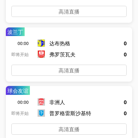
高清直播
波兰丁
达布热格
0
00:00
弗罗茨瓦夫
0
即将开始
高清直播
球会友谊
非洲人
0
00:00
普罗格雷斯沙基特
0
即将开始
高清直播