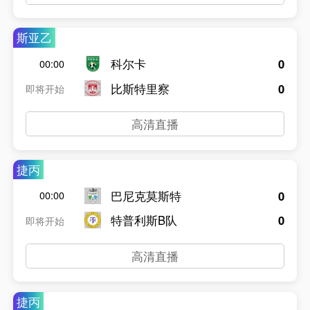
斯亚乙
科尔卡
0
00:00
比斯特里察
0
即将开始
高清直播
捷丙
巴尼克莫斯特
0
00:00
特普利斯B队
0
即将开始
高清直播
捷丙