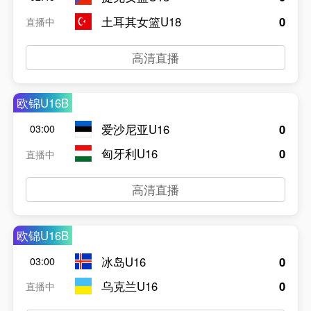
土耳其女篮U18
0
直播中
高清直播
欧锦U16B
爱沙尼亚U16
0
03:00
匈牙利U16
0
直播中
高清直播
欧锦U16B
冰岛U16
0
03:00
乌克兰U16
0
直播中