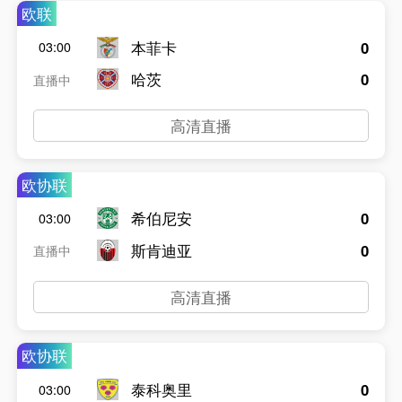
欧联
本菲卡
0
03:00
哈茨
0
直播中
高清直播
欧协联
希伯尼安
0
03:00
斯肯迪亚
0
直播中
高清直播
欧协联
泰科奥里
0
03:00