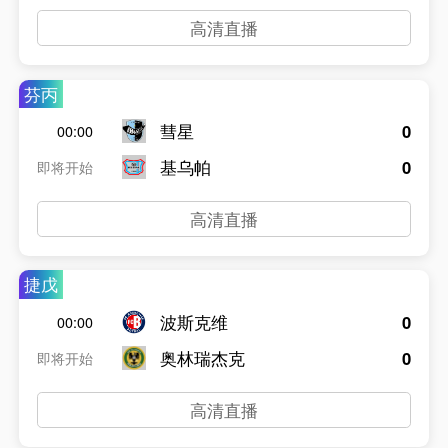
高清直播
芬丙
彗星
0
00:00
基乌帕
0
即将开始
高清直播
捷戊
波斯克维
0
00:00
奥林瑞杰克
0
即将开始
高清直播