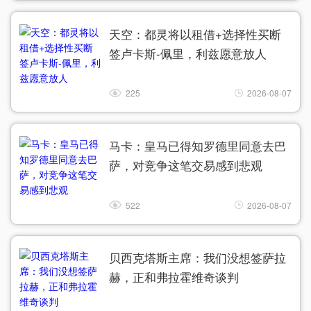
天空：都灵将以租借+选择性买断
签卢卡斯-佩里，利兹愿意放人
225
2026-08-07
马卡：皇马已得知罗德里同意去巴
萨，对竞争这笔交易感到悲观
522
2026-08-07
贝西克塔斯主席：我们没想签萨拉
赫，正和弗拉霍维奇谈判