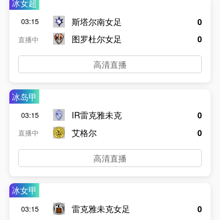
冰女超
斯塔尔南女足
0
03:15
图罗杜尔女足
0
直播中
高清直播
冰岛甲
IR雷克雅未克
0
03:15
艾格尔
0
直播中
高清直播
冰女甲
雷克雅未克女足
0
03:15