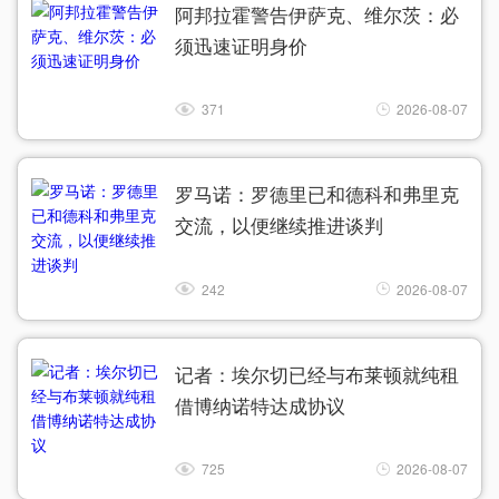
阿邦拉霍警告伊萨克、维尔茨：必
须迅速证明身价
371
2026-08-07
罗马诺：罗德里已和德科和弗里克
交流，以便继续推进谈判
242
2026-08-07
记者：埃尔切已经与布莱顿就纯租
借博纳诺特达成协议
725
2026-08-07