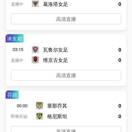
葛洛塔女足
0
直播中
高清直播
冰女超
瓦鲁尔女足
0
03:15
维京古女足
0
直播中
高清直播
芬超
塞那乔其
0
00:00
格尼斯坦
0
即将开始
高清直播