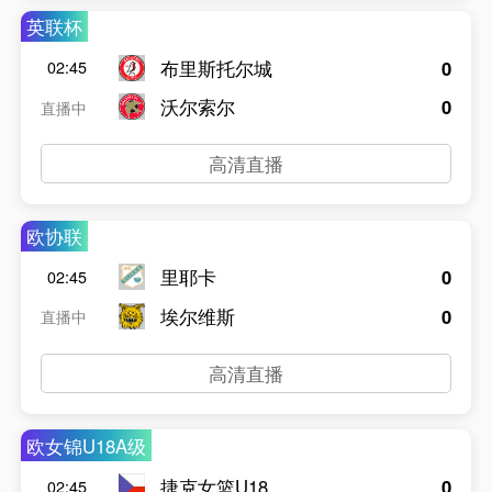
英联杯
布里斯托尔城
0
02:45
沃尔索尔
0
直播中
高清直播
欧协联
里耶卡
0
02:45
埃尔维斯
0
直播中
高清直播
欧女锦U18A级
捷克女篮U18
0
02:45