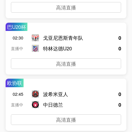
高清直播
巴U20杯
戈亚尼恩斯青年队
0
02:30
特林达德U20
0
直播中
高清直播
欧协联
波希米亚人
0
02:45
中日德兰
0
直播中
高清直播