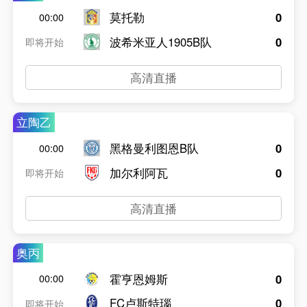
莫托勒
0
00:00
波希米亚人1905B队
0
即将开始
高清直播
立陶乙
黑格曼利图恩B队
0
00:00
加尔利阿瓦
0
即将开始
高清直播
奥丙
霍亨恩姆斯
0
00:00
FC卢斯特瑙
0
即将开始