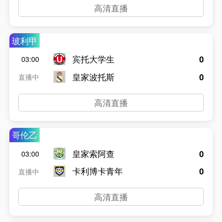
高清直播
玻利甲
宾托大学生
0
03:00
皇家波托斯
0
直播中
高清直播
哥伦乙
皇家索阿查
0
03:00
卡利博卡青年
0
直播中
高清直播